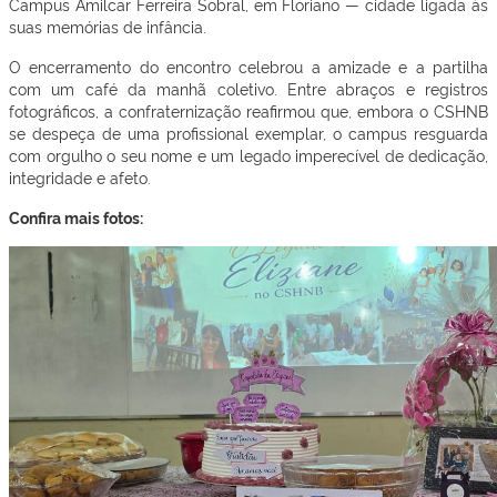
Campus Amilcar Ferreira Sobral, em Floriano — cidade ligada às
suas memórias de infância.
O encerramento do encontro celebrou a amizade e a partilha
com um café da manhã coletivo. Entre abraços e registros
fotográficos, a confraternização reafirmou que, embora o CSHNB
se despeça de uma profissional exemplar, o campus resguarda
com orgulho o seu nome e um legado imperecível de dedicação,
integridade e afeto.
Confira mais fotos: