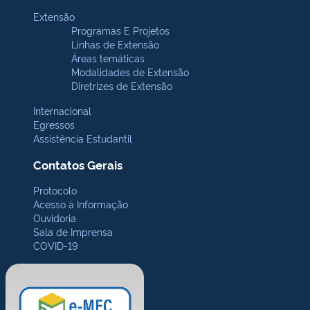
Extensão
Programas E Projetos
Linhas de Extensão
Áreas temáticas
Modalidades de Extensão
Diretrizes de Extensão
Internacional
Egressos
Assistência Estudantil
Contatos Gerais
Protocolo
Acesso à Informação
Ouvidoria
Sala de Imprensa
COVID-19