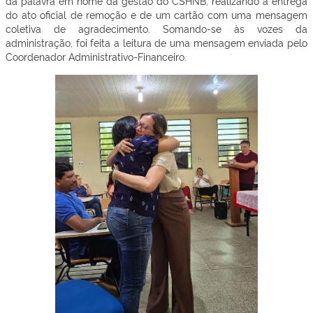
da palavra em nome da gestão do CSHNB, realizando a entrega
do ato oficial de remoção e de um cartão com uma mensagem
coletiva de agradecimento. Somando-se às vozes da
administração, foi feita a leitura de uma mensagem enviada pelo
Coordenador Administrativo-Financeiro.