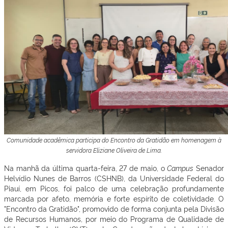
Comunidade acadêmica participa do Encontro da Gratidão em homenagem à
servidora Eliziane Oliveira de Lima.
Na manhã da última quarta-feira, 27 de maio, o
Campus
Senador
Helvídio Nunes de Barros (CSHNB), da Universidade Federal do
Piauí, em Picos, foi palco de uma celebração profundamente
marcada por afeto, memória e forte espírito de coletividade. O
"Encontro da Gratidão", promovido de forma conjunta pela Divisão
de Recursos Humanos, por meio do Programa de Qualidade de