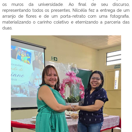
os muros da universidade. Ao final de seu discurso,
representando todos os presentes, Nilcélia fez a entrega de um
arranjo de flores e de um porta-retrato com uma fotografia,
materializando o carinho coletivo e eternizando a parceria das
duas.