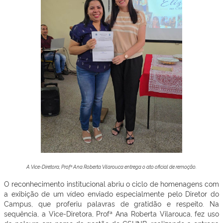
A Vice-Diretora, Profª Ana Roberta Vilarouca entrega o ato oficial de remoção.
O reconhecimento institucional abriu o ciclo de homenagens com
a exibição de um vídeo enviado especialmente pelo Diretor do
Campus, que proferiu palavras de gratidão e respeito. Na
sequência, a Vice-Diretora, Profª Ana Roberta Vilarouca, fez uso