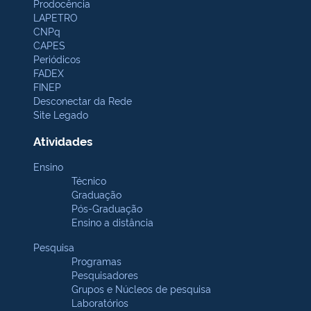
Prodocência
LAPETRO
CNPq
CAPES
Periódicos
FADEX
FINEP
Desconectar da Rede
Site Legado
Atividades
Ensino
Técnico
Graduação
Pós-Graduação
Ensino a distância
Pesquisa
Programas
Pesquisadores
Grupos e Núcleos de pesquisa
Laboratórios