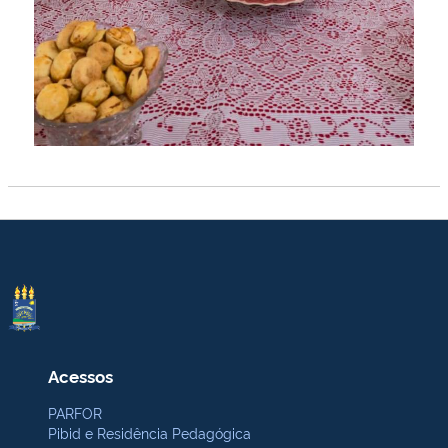
Acessos
PARFOR
Pibid e Residência Pedagógica