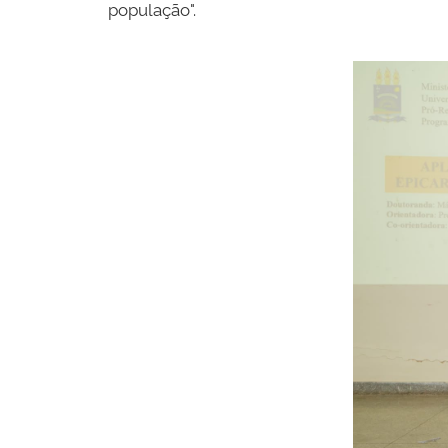
população".