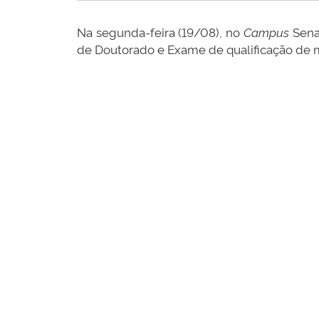
Na segunda-feira (19/08), no
Campus
Senad
de Doutorado e Exame de qualificação de