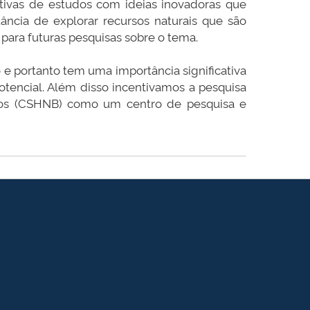
ctivas de estudos com ideias inovadoras que
ância de explorar recursos naturais que são
 para futuras pesquisas sobre o tema.
 e portanto tem uma importância significativa
otencial. Além disso incentivamos a pesquisa
cos (CSHNB) como um centro de pesquisa e