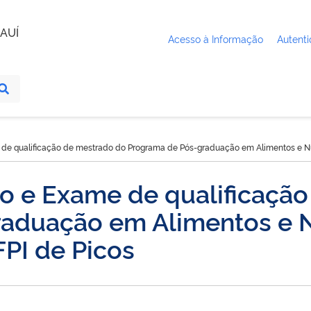
AUÍ
Acesso à Informação
Autenti
de qualificação de mestrado do Programa de Pós-graduação em Alimentos e Nu
o e Exame de qualificaçã
raduação em Alimentos e 
FPI de Picos