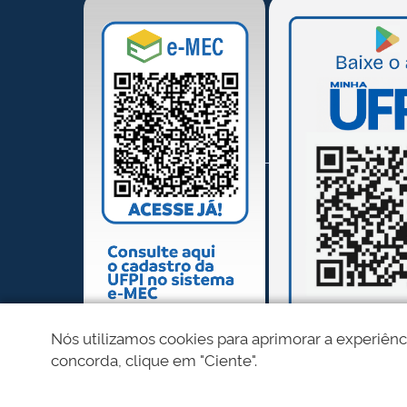
Nós utilizamos cookies para aprimorar a experiênc
concorda, clique em "Ciente".
REDES SOCIAIS