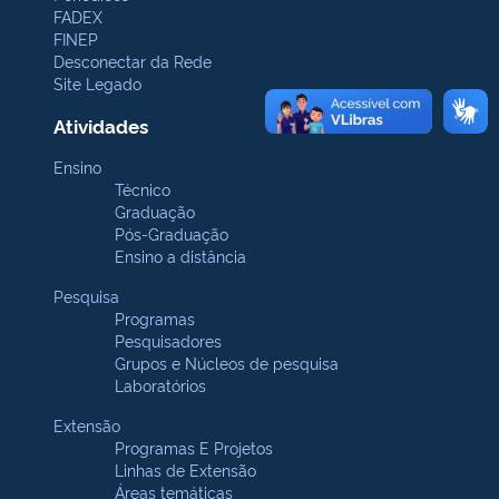
FADEX
FINEP
Desconectar da Rede
Site Legado
Atividades
Ensino
Técnico
Graduação
Pós-Graduação
Ensino a distância
Pesquisa
Programas
Pesquisadores
Grupos e Núcleos de pesquisa
Laboratórios
Extensão
Programas E Projetos
Linhas de Extensão
Áreas temáticas