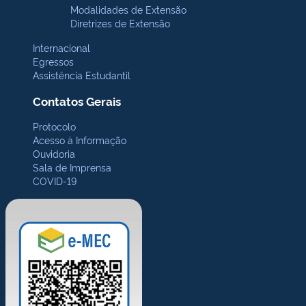
Modalidades de Extensão
Diretrizes de Extensão
Internacional
Egressos
Assistência Estudantil
Contatos Gerais
Protocolo
Acesso à Informação
Ouvidoria
Sala de Imprensa
COVID-19