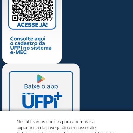
Nós utilizamos cookies para aprimorar a
experiência de navegação em nosso site.