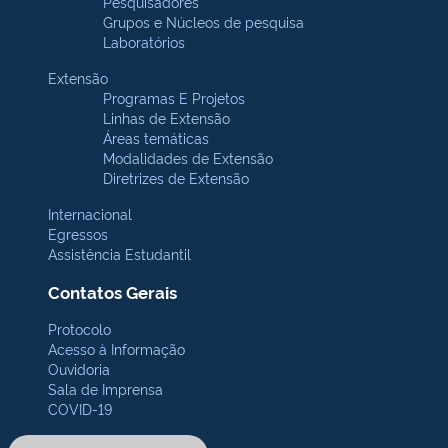
Pesquisadores
Grupos e Núcleos de pesquisa
Laboratórios
Extensão
Programas E Projetos
Linhas de Extensão
Áreas temáticas
Modalidades de Extensão
Diretrizes de Extensão
Internacional
Egressos
Assistência Estudantil
Contatos Gerais
Protocolo
Acesso à Informação
Ouvidoria
Sala de Imprensa
COVID-19