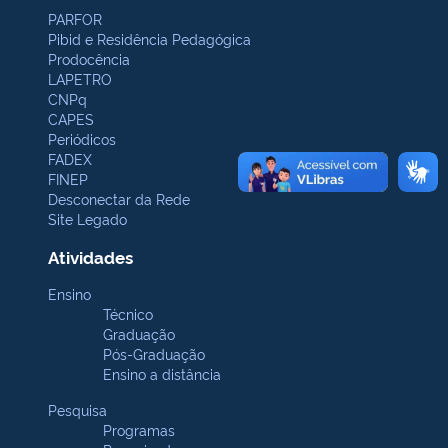
PARFOR
Pibid e Residência Pedagógica
Prodocência
LAPETRO
CNPq
CAPES
Periódicos
FADEX
FINEP
Desconectar da Rede
Site Legado
Atividades
Ensino
Técnico
Graduação
Pós-Graduação
Ensino a distância
Pesquisa
Programas