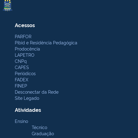
Acessos
PARFOR
Pibid e Residência Pedagógica
Prodocência
LAPETRO
CNPq
CAPES
Periódicos
FADEX
FINEP
Desconectar da Rede
Site Legado
Atividades
Ensino
Técnico
Graduação