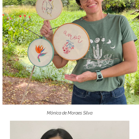
Mônica de Moraes Silva