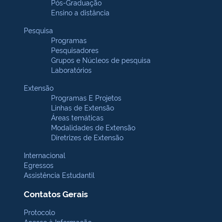
Pós-Graduação
Ensino a distância
Pesquisa
Programas
Pesquisadores
Grupos e Núcleos de pesquisa
Laboratórios
Extensão
Programas E Projetos
Linhas de Extensão
Áreas temáticas
Modalidades de Extensão
Diretrizes de Extensão
Internacional
Egressos
Assistência Estudantil
Contatos Gerais
Protocolo
Acesso à Informação