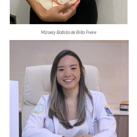
Mizaely Batista de Brito Freire