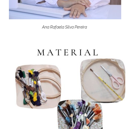
Ana Rafaela Silva Pereira