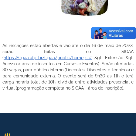
As inscrições estão abertas e vão até o dia 16 de maio de 2023,
serão feitas no SIGAA
(
https://sigaa.ufpi.br/sigaa/public/home.jsf#
&gt; Extensão &gt;
Acesso à área de inscritos em Cursos e Eventos). Serão ofertadas
30 vagas, para público interno (Docentes, Discentes e Técnicos) e
para comunidade externa. O evento será de 9h30 as 11h e terá
carga horária total de 10h, dividida entre atividades presencial e
virtual (programação completa no SIGAA - área de inscrição).