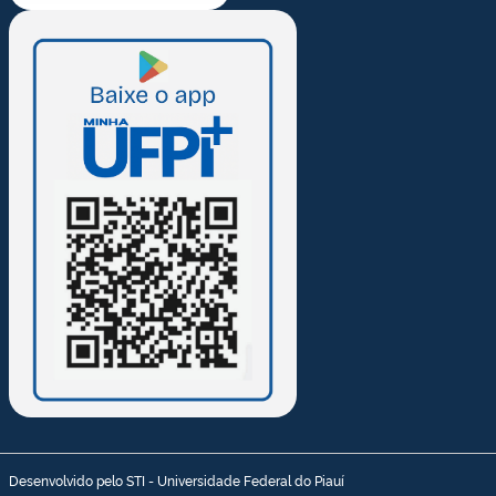
Desenvolvido pelo STI - Universidade Federal do Piauí