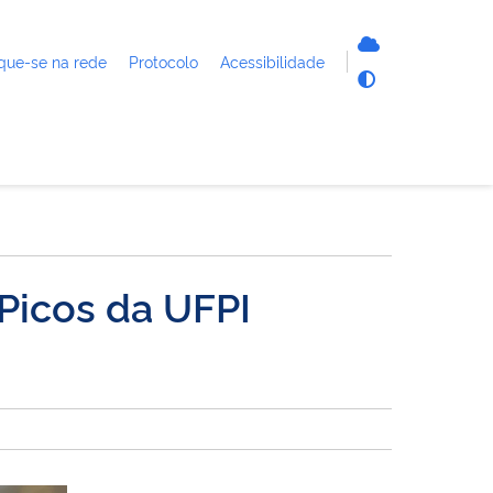
que-se na rede
Protocolo
Acessibilidade
Picos da UFPI