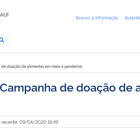
AUÍ
Acesso à Informação
Autenti
de doação de alimentos em meio à pandemia
Campanha de doação de a
s recente: 09/04/2020 16:49