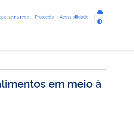
que-se na rede
Protocolo
Acessibilidade
limentos em meio à