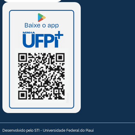
Desenvolvido pelo STI - Universidade Federal do Piauí