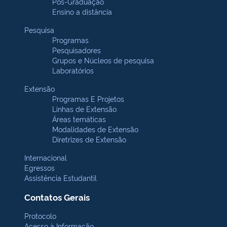
Pós-Graduação
Ensino a distância
Pesquisa
Programas
Pesquisadores
Grupos e Núcleos de pesquisa
Laboratórios
Extensão
Programas E Projetos
Linhas de Extensão
Áreas temáticas
Modalidades de Extensão
Diretrizes de Extensão
Internacional
Egressos
Assistência Estudantil
Contatos Gerais
Protocolo
Acesso à Informação