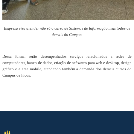
Empresa visa atender não só o curso de Sistemas de Informação, mas todos os
demais do Campus
Dessa forma, serão desempenhados serviços relacionados a redes de
computadores, banco de dados, criação de softwares para web e desktop, design
gráfico e a área mobile, atendendo também a demanda dos demais cursos do
Campus de Picos.