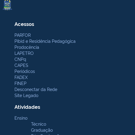
Acessos
PARFOR
Pibid e Residência Pedagógica
Prodocência
LAPETRO
CNPq
CAPES
Periódicos
FADEX
FINEP
Desconectar da Rede
Site Legado
Atividades
Ensino
Técnico
Graduação