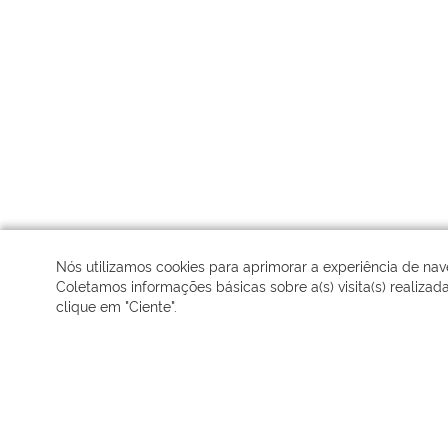
Nós utilizamos cookies para aprimorar a experiência de na
Coletamos informações básicas sobre a(s) visita(s) realizad
clique em "Ciente".