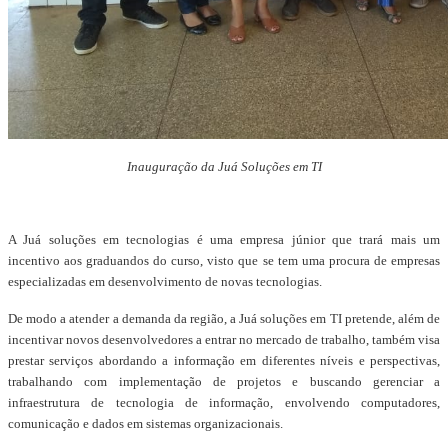
Inauguração da Juá Soluções em TI
A Juá soluções em tecnologias é uma empresa júnior que trará mais um
incentivo aos graduandos do curso, visto que se tem uma procura de empresas
especializadas em desenvolvimento de novas tecnologias.
De modo a atender a demanda da região, a Juá soluções em TI pretende, além de
incentivar novos desenvolvedores a entrar no mercado de trabalho, também visa
prestar serviços abordando a informação em diferentes níveis e perspectivas,
trabalhando com implementação de projetos e buscando gerenciar a
infraestrutura de tecnologia de informação, envolvendo computadores,
comunicação e dados em sistemas organizacionais.