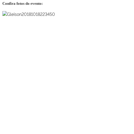
Confira fotos do evento: