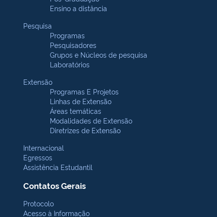
Ensino a distância
Pesquisa
Programas
Pesquisadores
Grupos e Núcleos de pesquisa
Laboratórios
Extensão
Programas E Projetos
Linhas de Extensão
Áreas temáticas
Modalidades de Extensão
Diretrizes de Extensão
Internacional
Egressos
Assistência Estudantil
Contatos Gerais
Protocolo
Acesso à Informação