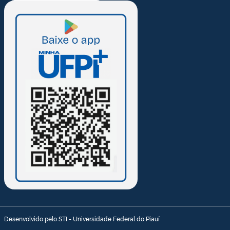
Desenvolvido pelo STI - Universidade Federal do Piauí