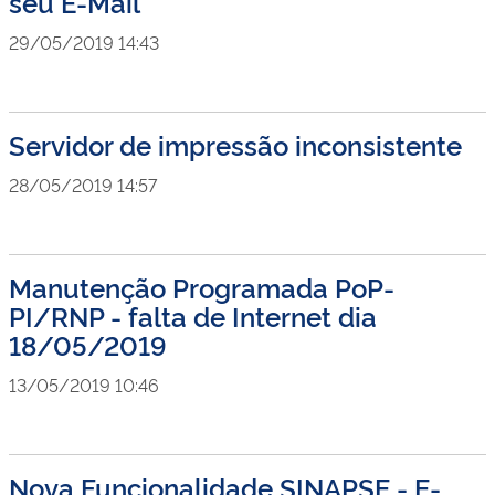
seu E-Mail
29/05/2019 14:43
Servidor de impressão inconsistente
28/05/2019 14:57
Manutenção Programada PoP-
PI/RNP - falta de Internet dia
18/05/2019
13/05/2019 10:46
Nova Funcionalidade SINAPSE - E-