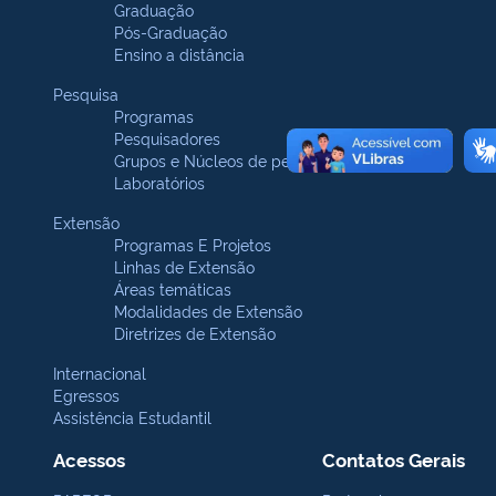
Graduação
Pós-Graduação
Ensino a distância
Pesquisa
Programas
Pesquisadores
Grupos e Núcleos de pesquisa
Laboratórios
Extensão
Programas E Projetos
Linhas de Extensão
Áreas temáticas
Modalidades de Extensão
Diretrizes de Extensão
Internacional
Egressos
Assistência Estudantil
Acessos
Contatos Gerais