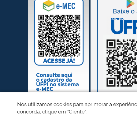
Nós utilizamos cookies para aprimorar a experiênc
concorda, clique em "Ciente".
REDES SOCIAIS