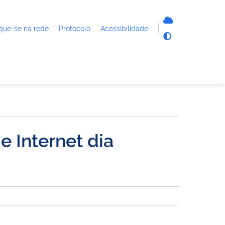
que-se na rede
Protocolo
Acessibilidade
 Internet dia