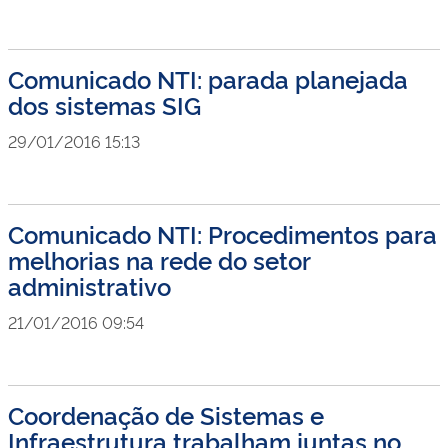
Comunicado NTI: parada planejada
dos sistemas SIG
29/01/2016 15:13
Comunicado NTI: Procedimentos para
melhorias na rede do setor
administrativo
21/01/2016 09:54
Coordenação de Sistemas e
Infraestrutura trabalham juntas no