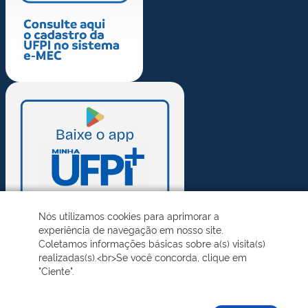
Nós utilizamos cookies para aprimorar a
experiência de navegação em nosso site.
Coletamos informações básicas sobre a(s) visita(s)
realizadas(s).<br>Se você concorda, clique em
"Ciente".