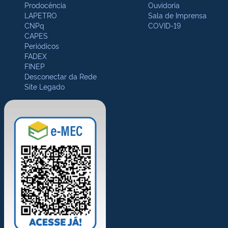
Prodocência
Ouvidoria
LAPETRO
Sala de Imprensa
CNPq
COVID-19
CAPES
Periódicos
FADEX
FINEP
Desconectar da Rede
Site Legado