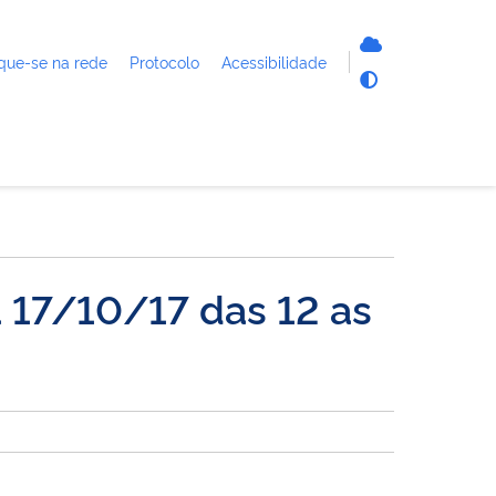
que-se na rede
Protocolo
Acessibilidade
 17/10/17 das 12 as