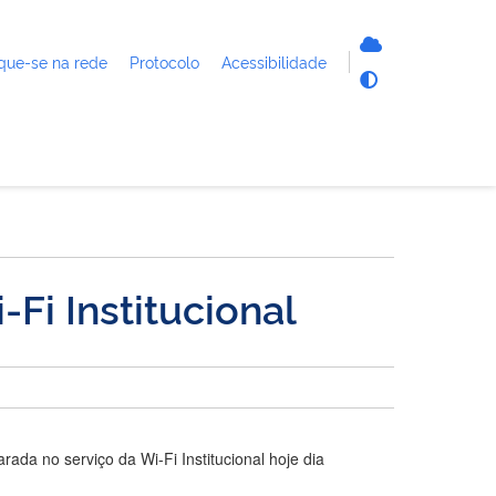
que-se na rede
Protocolo
Acessibilidade
Fi Institucional
da no serviço da Wi-Fi Institucional hoje dia