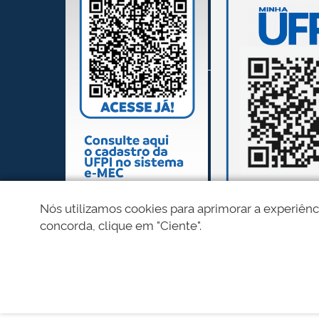
Nós utilizamos cookies para aprimorar a experiênc
concorda, clique em "Ciente".
REDES SOCIAIS