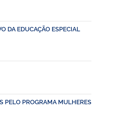
VO DA EDUCAÇÃO ESPECIAL
OS PELO PROGRAMA MULHERES