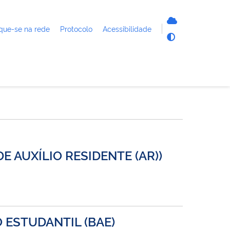
que-se na rede
Protocolo
Acessibilidade
E AUXÍLIO RESIDENTE (AR))
 ESTUDANTIL (BAE)