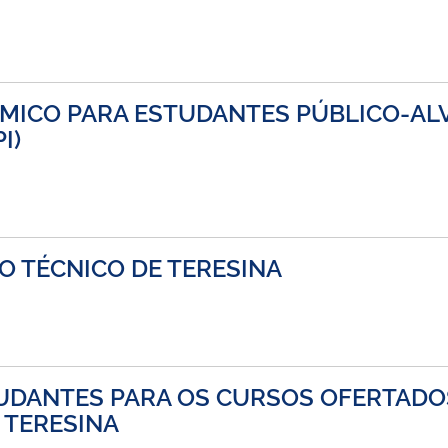
ÊMICO PARA ESTUDANTES PÚBLICO-AL
I)
O TÉCNICO DE TERESINA
TUDANTES PARA OS CURSOS OFERTAD
 TERESINA