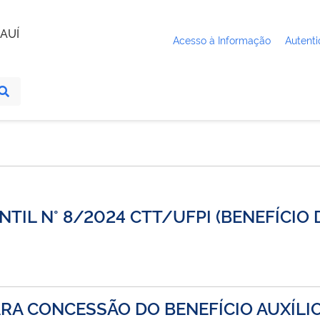
AUÍ
Acesso à Informação
Autenti
TIL N° 8/2024 CTT/UFPI (BENEFÍCIO D
RA CONCESSÃO DO BENEFÍCIO AUXÍLIO