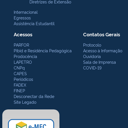
Diretrizes de Extensão
Internacional
Egressos
Assistência Estudantil
Acessos
Contatos Gerais
PARFOR
Protocolo
Pibid e Residência Pedagógica
Acesso à Informação
Prodocência
Ouvidoria
LAPETRO
Sala de Imprensa
CNPq
COVID-19
CAPES
Periódicos
FADEX
FINEP
Desconectar da Rede
Site Legado