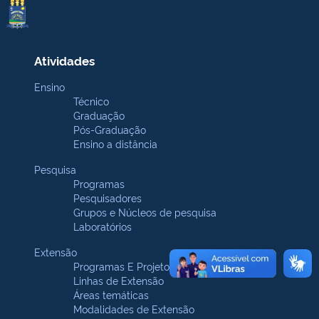
Atividades
Ensino
Técnico
Graduação
Pós-Graduação
Ensino a distância
Pesquisa
Programas
Pesquisadores
Grupos e Núcleos de pesquisa
Laboratórios
Extensão
Programas E Projetos
Linhas de Extensão
Áreas temáticas
Modalidades de Extensão