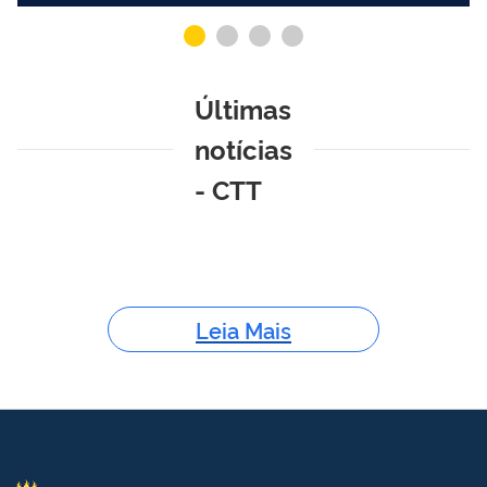
Últimas
notícias
- CTT
Leia Mais