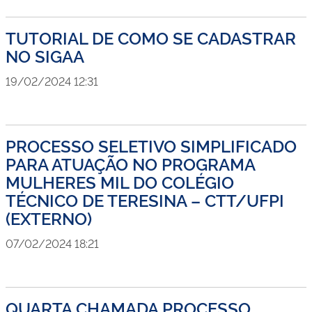
TUTORIAL DE COMO SE CADASTRAR
NO SIGAA
19/02/2024 12:31
PROCESSO SELETIVO SIMPLIFICADO
PARA ATUAÇÃO NO PROGRAMA
MULHERES MIL DO COLÉGIO
TÉCNICO DE TERESINA – CTT/UFPI
(EXTERNO)
07/02/2024 18:21
QUARTA CHAMADA PROCESSO