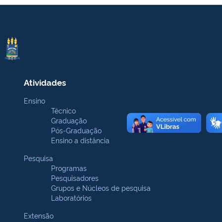
Atividades
Ensino
Técnico
Graduação
Pós-Graduação
Ensino a distância
Pesquisa
Programas
Pesquisadores
Grupos e Núcleos de pesquisa
Laboratórios
Extensão