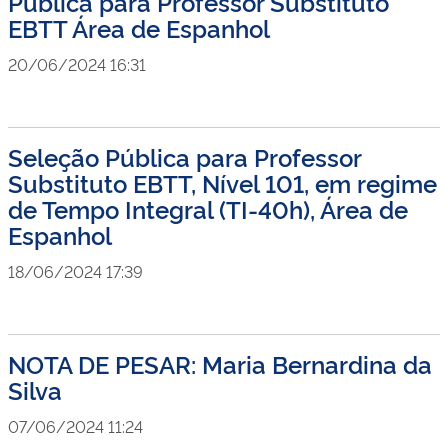
Pública para Professor Substituto
EBTT Área de Espanhol
20/06/2024 16:31
Seleção Pública para Professor
Substituto EBTT, Nível 101, em regime
de Tempo Integral (TI-40h), Área de
Espanhol
18/06/2024 17:39
NOTA DE PESAR: Maria Bernardina da
Silva
07/06/2024 11:24