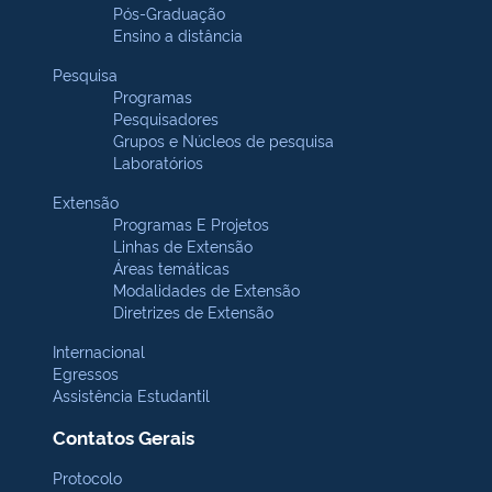
Pós-Graduação
Ensino a distância
Pesquisa
Programas
Pesquisadores
Grupos e Núcleos de pesquisa
Laboratórios
Extensão
Programas E Projetos
Linhas de Extensão
Áreas temáticas
Modalidades de Extensão
Diretrizes de Extensão
Internacional
Egressos
Assistência Estudantil
Contatos Gerais
Protocolo