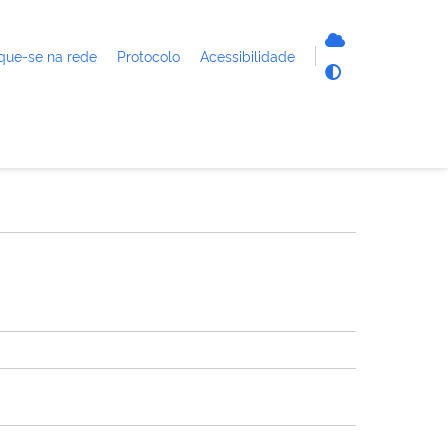
que-se na rede
Protocolo
Acessibilidade