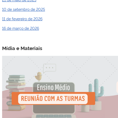
10 de setembro de 2025
11 de fevereiro de 2026
16 de março de 2026
Mídia e Materiais