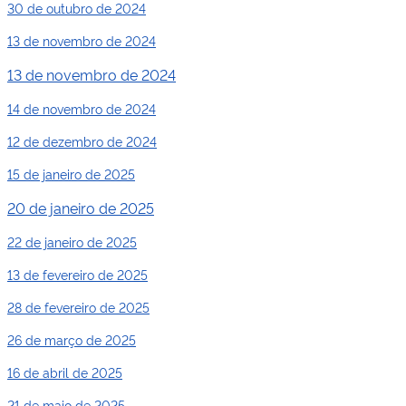
30 de outubro de 2024
13 de novembro de 2024
13 de novembro de 2024
14 de novembro de 2024
12 de dezembro de 2024
15 de janeiro de 2025
20 de janeiro de 2025
22 de janeiro de 2025
13 de fevereiro de 2025
28 de fevereiro de 2025
26 de março de 2025
16 de abril de 2025
21 de maio de 2025