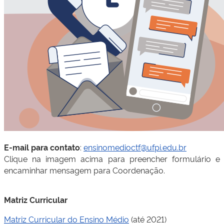
E-mail para contato
:
ensinomedioctf@ufpi.edu.br
Clique na imagem acima para preencher formulário e
encaminhar mensagem para Coordenação.
Matriz Curricular
Matriz Curricular do Ensino Médio
(até 2021)