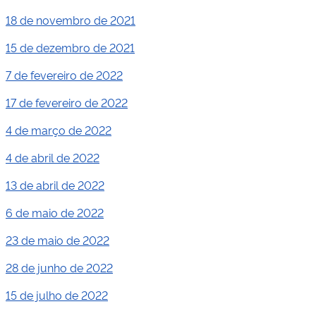
18 de novembro de 2021
15 de dezembro de 2021
7 de fevereiro de 2022
17 de fevereiro de 2022
4 de março de 2022
4 de abril de 2022
13 de abril de 2022
6 de maio de 2022
23 de maio de 2022
28 de junho de 2022
15 de julho de 2022