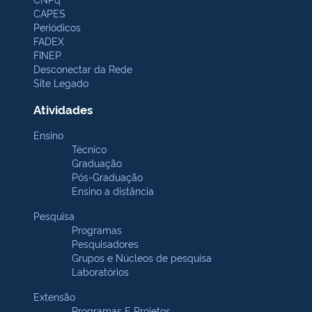
CAPES
Periódicos
FADEX
FINEP
Desconectar da Rede
Site Legado
Atividades
Ensino
Técnico
Graduação
Pós-Graduação
Ensino a distância
Pesquisa
Programas
Pesquisadores
Grupos e Núcleos de pesquisa
Laboratórios
Extensão
Programas E Projetos