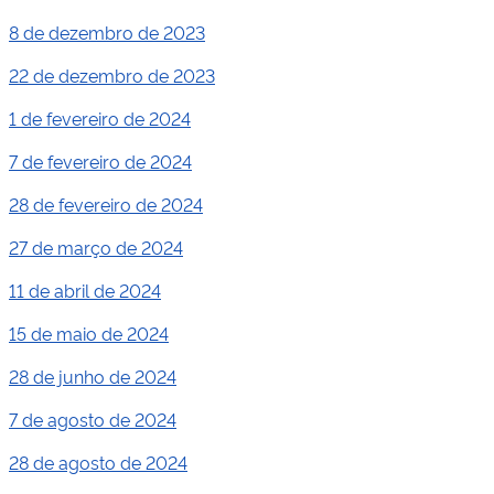
8 de dezembro de 2023
22 de dezembro de 2023
1 de fevereiro de 2024
7 de fevereiro de 2024
28 de fevereiro de 2024
27 de março de 2024
11 de abril de 2024
15 de maio de 2024
28 de junho de 2024
7 de agosto de 2024
28 de agosto de 2024