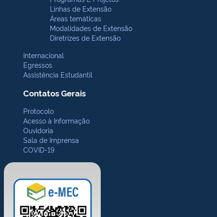
Linhas de Extensão
Áreas temáticas
Modalidades de Extensão
Diretrizes de Extensão
Internacional
Egressos
Assistência Estudantil
Contatos Gerais
Protocolo
Acesso à Informação
Ouvidoria
Sala de Imprensa
COVID-19