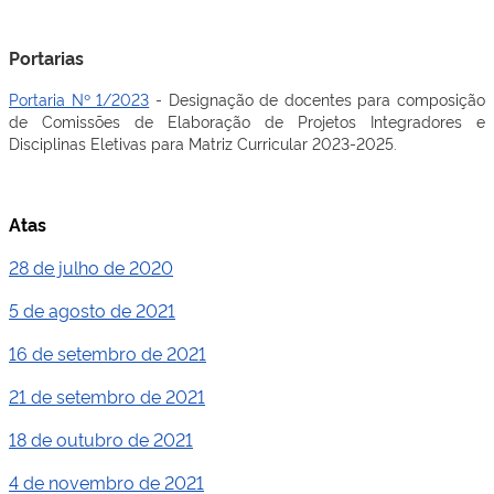
Portarias
Portaria Nº 1/2023
- Designação de docentes para composição
de Comissões de Elaboração de Projetos Integradores e
Disciplinas Eletivas para Matriz Curricular 2023-2025.
Atas
28 de julho de 2020
5 de agosto de 2021
16 de setembro de 2021
21 de setembro de 2021
18 de outubro de 2021
4 de novembro de 2021