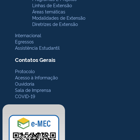
Linhas de Extensão
Áreas temáticas
Modalidades de Extensão
Diretrizes de Extensão
Internacional
Egressos
Assistência Estudantil
Contatos Gerais
Protocolo
Acesso à Informação
Ouvidoria
Sala de Imprensa
COVID-19