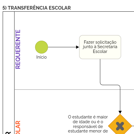
5) TRANSFERÊNCIA ESCOLAR