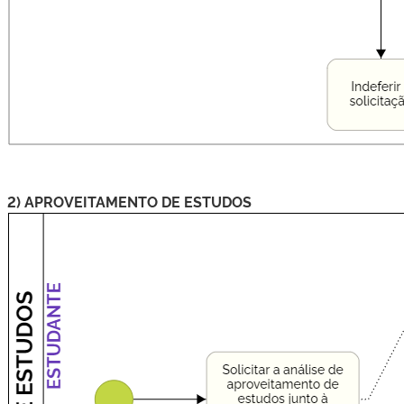
2) APROVEITAMENTO DE ESTUDOS