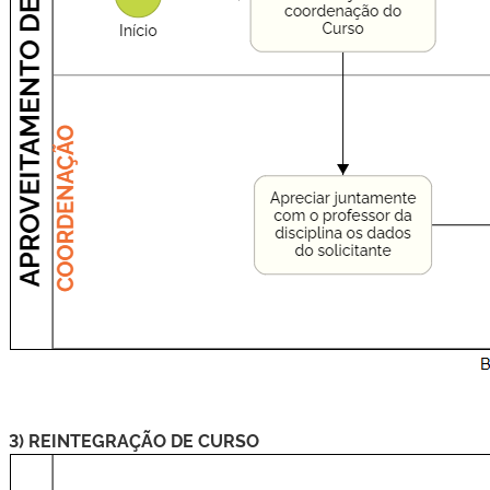
3) REINTEGRAÇÃO DE CURSO