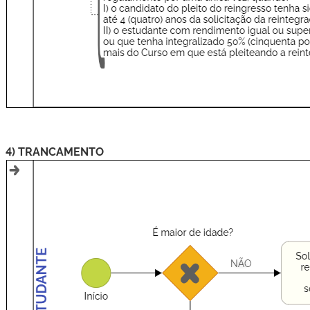
4) TRANCAMENTO