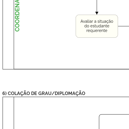
6) COLAÇÃO DE GRAU/DIPLOMAÇÃO