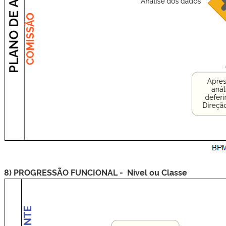
8) PROGRESSÃO FUNCIONAL - Nível ou Classe