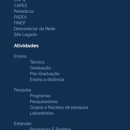
CAPES
Periódicos
FADEX
FINEP
Desconectar da Rede
Site Legado
Atividades
Ensino
Técnico
Graduação
Pós-Graduação
Ensino a distância
Pesquisa
Programas
Pesquisadores
Grupos e Núcleos de pesquisa
Laboratórios
Extensão
Programas E Projetos