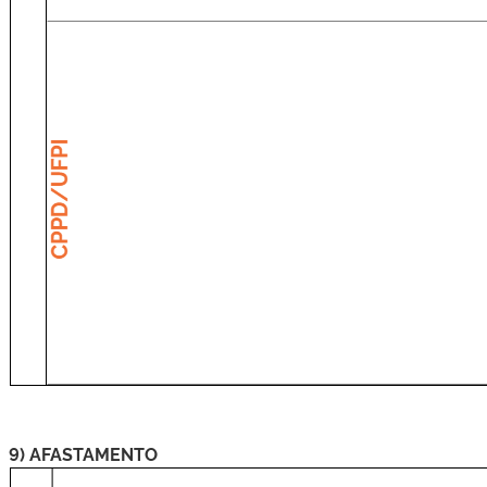
9) AFASTAMENTO