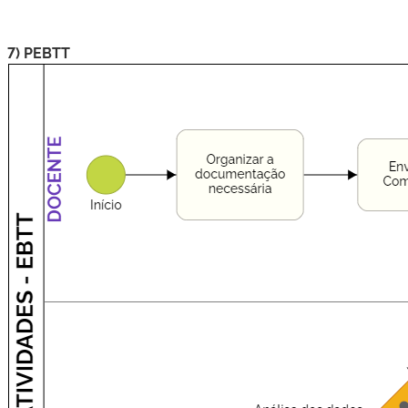
7) PEBTT