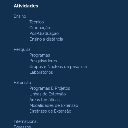
Atividades
Ensino
Técnico
Graduação
Pós-Graduação
Ensino a distância
Pesquisa
Programas
Pesquisadores
Grupos e Núcleos de pesquisa
Laboratórios
Extensão
Programas E Projetos
Linhas de Extensão
Áreas temáticas
Modalidades de Extensão
Diretrizes de Extensão
Internacional
Egressos