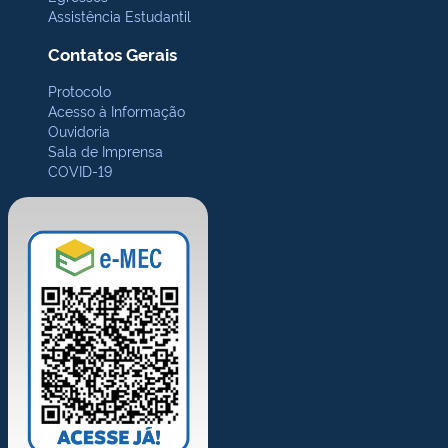
Assistência Estudantil
Contatos Gerais
Protocolo
Acesso à Informação
Ouvidoria
Sala de Imprensa
COVID-19