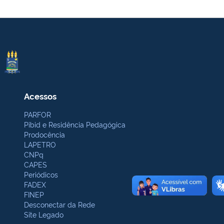
Acessos
PARFOR
Pibid e Residência Pedagógica
Prodocência
LAPETRO
CNPq
CAPES
Periódicos
FADEX
FINEP
Desconectar da Rede
Site Legado