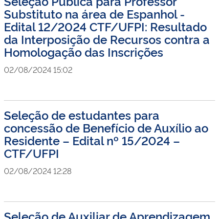
Seleção Pública para Professor
Substituto na área de Espanhol -
Edital 12/2024 CTF/UFPI: Resultado
da Interposição de Recursos contra a
Homologação das Inscrições
02/08/2024 15:02
Seleção de estudantes para
concessão de Benefício de Auxílio ao
Residente – Edital nº 15/2024 –
CTF/UFPI
02/08/2024 12:28
Seleção de Auxiliar de Aprendizagem