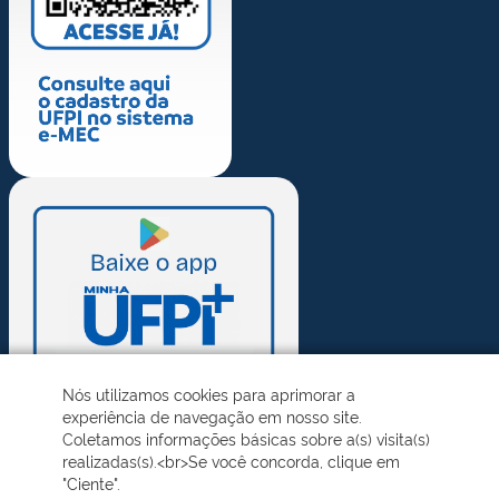
Nós utilizamos cookies para aprimorar a
experiência de navegação em nosso site.
Coletamos informações básicas sobre a(s) visita(s)
realizadas(s).<br>Se você concorda, clique em
"Ciente".