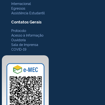
Internacional
Egressos
Assistência Estudantil
Contatos Gerais
Protocolo
Acesso à Informação
Ouvidoria
Sala de Imprensa
COVID-19