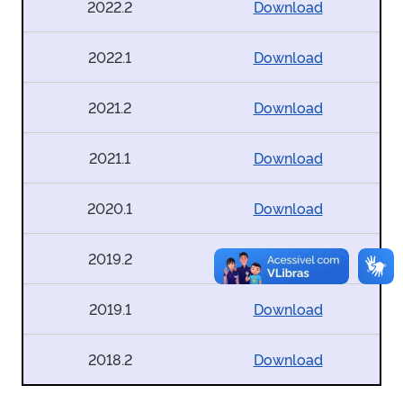
2022.2
Download
2022.1
Download
2021.2
Download
2021.1
Download
2020.1
Download
2019.2
Download
2019.1
Download
2018.2
Download