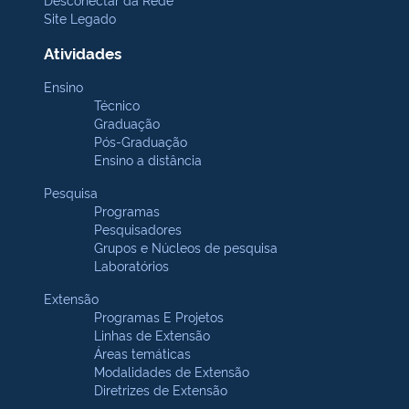
Site Legado
Atividades
Ensino
Técnico
Graduação
Pós-Graduação
Ensino a distância
Pesquisa
Programas
Pesquisadores
Grupos e Núcleos de pesquisa
Laboratórios
Extensão
Programas E Projetos
Linhas de Extensão
Áreas temáticas
Modalidades de Extensão
Diretrizes de Extensão