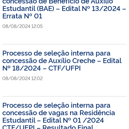
concessão de Benefício de Auxílio
Estudantil (BAE) – Edital Nº 13/2024 –
Errata Nº 01
08/08/2024 12:05
Processo de seleção interna para
concessão de Auxílio Creche – Edital
Nº 18/2024 – CTF/UFPI
08/08/2024 12:02
Processo de seleção interna para
concessão de vagas na Residência
Estudantil – Edital Nº 01 /2024
CTF/UFPI – Resultado Final