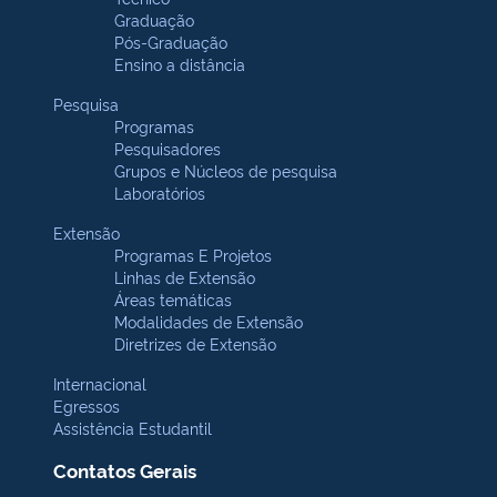
Graduação
Pós-Graduação
Ensino a distância
Pesquisa
Programas
Pesquisadores
Grupos e Núcleos de pesquisa
Laboratórios
Extensão
Programas E Projetos
Linhas de Extensão
Áreas temáticas
Modalidades de Extensão
Diretrizes de Extensão
Internacional
Egressos
Assistência Estudantil
Contatos Gerais