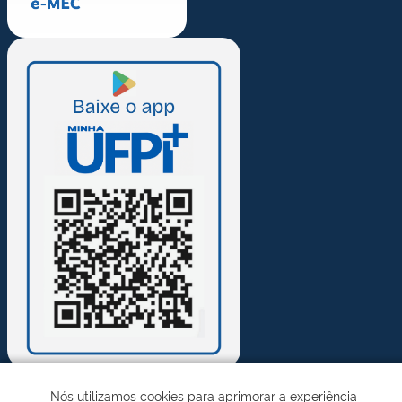
Nós utilizamos cookies para aprimorar a experiência