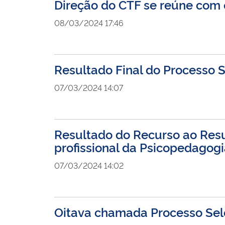
Direção do CTF se reúne com o
08/03/2024 17:46
Resultado Final do Processo S
07/03/2024 14:07
Resultado do Recurso ao Resu
profissional da Psicopedagog
07/03/2024 14:02
Oitava chamada Processo Sel