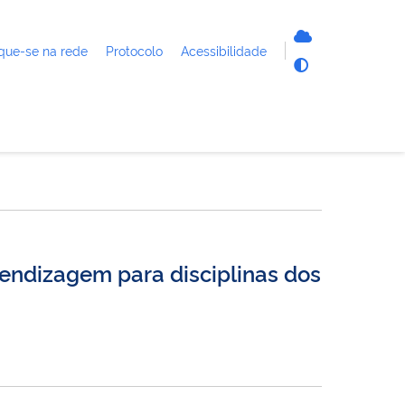
que-se na rede
Protocolo
Acessibilidade
rendizagem para disciplinas dos