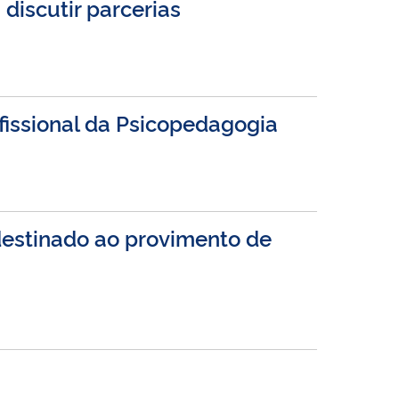
discutir parcerias
fissional da Psicopedagogia
destinado ao provimento de