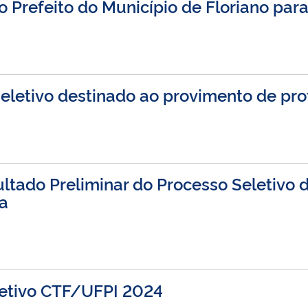
 Prefeito do Município de Floriano para 
eletivo destinado ao provimento de pro
ltado Preliminar do Processo Seletivo 
ia
etivo CTF/UFPI 2024