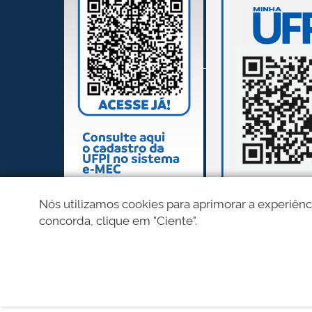
Nós utilizamos cookies para aprimorar a experiênc
concorda, clique em "Ciente".
REDES SOCIAIS