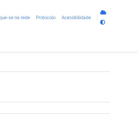
que-se na rede
Protocolo
Acessibilidade