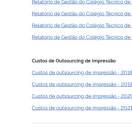
Relatório de Gestão do Colégio Técnico de
Relatório de Gestão do Colégio Técnico de 
Relatório de Gestão do Colégio Técnico de 
Relatório de Gestão do Colégio Técnico de 
Custos de Outsourcing de Impressão
Custos de outsourcing de impressão - 201
Custos de outsourcing de impressão - 201
Custos de outsourcing de impressão - 202
Custos de outsourcing de impressão - 202