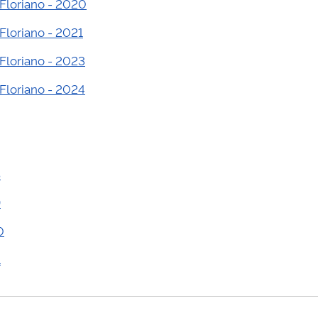
 Floriano - 2020
Floriano - 2021
Floriano - 2023
Floriano - 2024
8
9
0
1