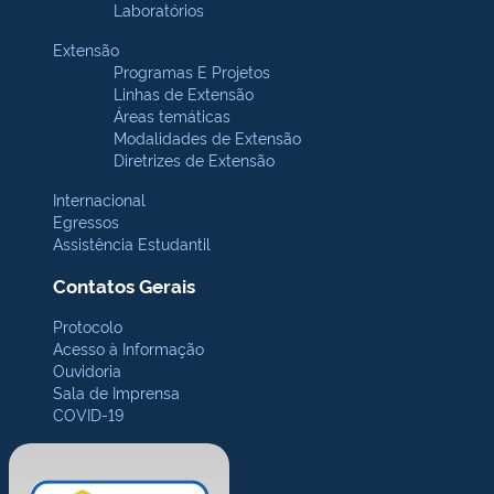
Laboratórios
Extensão
Programas E Projetos
Linhas de Extensão
Áreas temáticas
Modalidades de Extensão
Diretrizes de Extensão
Internacional
Egressos
Assistência Estudantil
Contatos Gerais
Protocolo
Acesso à Informação
Ouvidoria
Sala de Imprensa
COVID-19