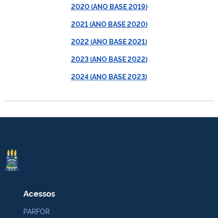
2020 (ANO BASE 2019)
2021 (ANO BASE 2020)
2022 (ANO BASE 2021)
2023 (ANO BASE 2022)
2024 (ANO BASE 2023)
Acessos
PARFOR