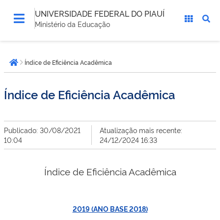
UNIVERSIDADE FEDERAL DO PIAUÍ
Ministério da Educação
Você
Índice de Eficiência Acadêmica
está
Página inicial
aqui:
Índice de Eficiência Acadêmica
Publicado: 30/08/2021
Atualização mais recente:
10:04
24/12/2024 16:33
Índice de Eficiência Acadêmica
2019 (ANO BASE 2018)