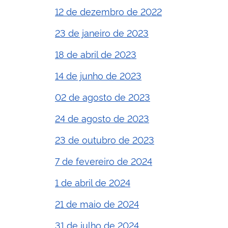
12 de dezembro de 2022
23 de janeiro de 2023
18 de abril de 2023
14 de junho de 2023
02 de agosto de 2023
24 de agosto de 2023
23 de outubro de 2023
7 de fevereiro de 2024
1 de abril de 2024
21 de maio de 2024
31 de julho de 2024