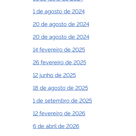
1 de agosto de 2024
20 de agosto de 2024
20 de agosto de 2024
14 fevereiro de 2025
26 fevereiro de 2025
12 junho de 2025
18 de agosto de 2025
1 de setembro de 2025
12 fevereiro de 2026
6 de abril de 2026