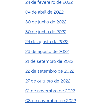
24 de fevereiro de 2022
04 de abril de 2022
30 de junho de 2022
30 de junho de 2022
24 de agosto de 2022
26 de agosto de 2022
21 de setembro de 2022
22 de setembro de 2022
27 de outubro de 2022
01 de novembro de 2022
03 de novembro de 2022