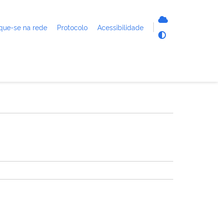
que-se na rede
Protocolo
Acessibilidade