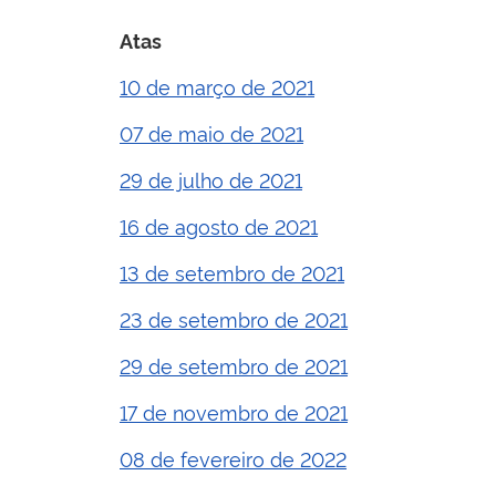
Atas
10 de março de 2021
07 de maio de 2021
29 de julho de 2021
16 de agosto de 2021
13 de setembro de 2021
23 de setembro de 2021
29 de setembro de 2021
17 de novembro de 2021
08 de fevereiro de 2022