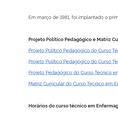
Em março de 1981, foi implantado o pri
Projeto Político Pedagógico e Matriz Cu
Projeto Político Pedagógico do Curso
Projeto Político Pedagógico do Curso 
Projeto Pedagógico do Curso Técnico 
Matriz Curricular do Curso Técnico em
Horários do curso técnico em Enferma