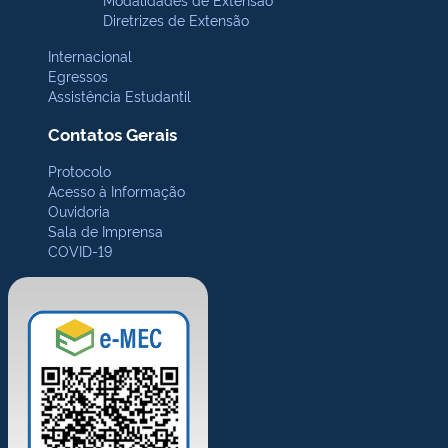
Diretrizes de Extensão
Internacional
Egressos
Assistência Estudantil
Contatos Gerais
Protocolo
Acesso à Informação
Ouvidoria
Sala de Imprensa
COVID-19