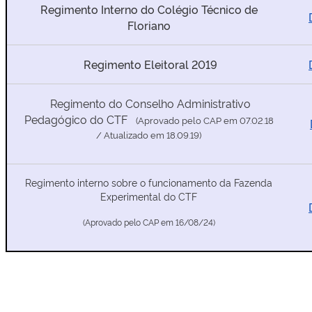
Regimento Interno do Colégio Técnico de
Floriano
Regimento Eleitoral 2019
Regimento do Conselho Administrativo
Pedagógico do CTF
(Aprovado pelo CAP em 07.02.18
/ Atualizado em 18.09.19)
Regimento interno sobre o funcionamento da Fazenda
Experimental do CTF
(Aprovado pelo CAP em 16/08/24)