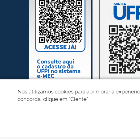
Nós utilizamos cookies para aprimorar a experiênc
concorda, clique em "Ciente".
REDES SOCIAIS