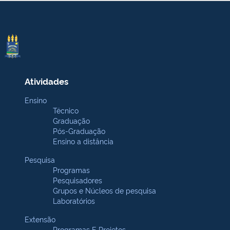
Atividades
Ensino
Técnico
Graduação
Pós-Graduação
Ensino a distância
Pesquisa
Programas
Pesquisadores
Grupos e Núcleos de pesquisa
Laboratórios
Extensão
Programas E Projetos