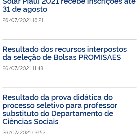
Solar Piauí 2021 recebe inscrições até
31 de agosto
26/07/2021 16:21
Resultado dos recursos interpostos
da seleção de Bolsas PROMISAES
26/07/2021 11:48
Resultado da prova didática do
processo seletivo para professor
substituto do Departamento de
Ciências Sociais
26/07/2021 09:52