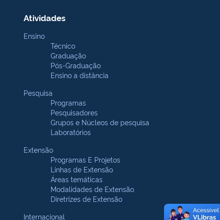
Atividades
Ensino
Técnico
Graduação
Pós-Graduação
Ensino a distância
Pesquisa
Programas
Pesquisadores
Grupos e Núcleos de pesquisa
Laboratórios
Extensão
Programas E Projetos
Linhas de Extensão
Áreas temáticas
Modalidades de Extensão
Diretrizes de Extensão
Internacional