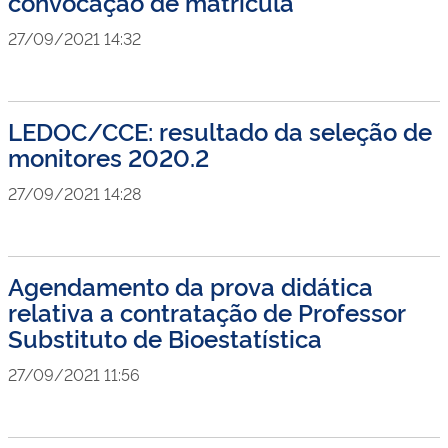
convocação de matricula
27/09/2021 14:32
LEDOC/CCE: resultado da seleção de
monitores 2020.2
27/09/2021 14:28
Agendamento da prova didática
relativa a contratação de Professor
Substituto de Bioestatística
27/09/2021 11:56