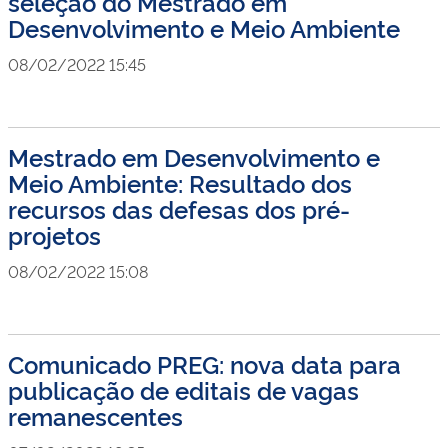
seleção do Mestrado em
Desenvolvimento e Meio Ambiente
08/02/2022 15:45
Mestrado em Desenvolvimento e
Meio Ambiente: Resultado dos
recursos das defesas dos pré-
projetos
08/02/2022 15:08
Comunicado PREG: nova data para
publicação de editais de vagas
remanescentes