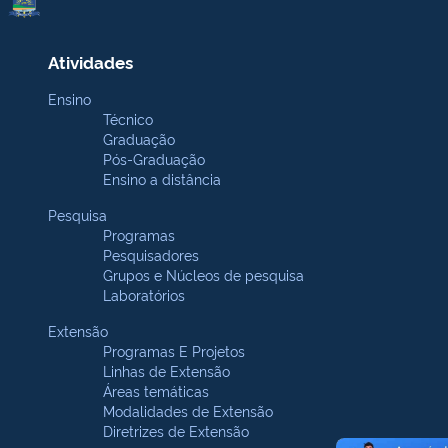
Atividades
Ensino
Técnico
Graduação
Pós-Graduação
Ensino a distância
Pesquisa
Programas
Pesquisadores
Grupos e Núcleos de pesquisa
Laboratórios
Extensão
Programas E Projetos
Linhas de Extensão
Áreas temáticas
Modalidades de Extensão
Diretrizes de Extensão