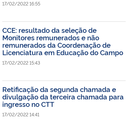
17/02/2022 16:55
CCE: resultado da seleção de
Monitores remunerados e não
remunerados da Coordenação de
Licenciatura em Educação do Campo
17/02/2022 15:43
Retificação da segunda chamada e
divulgação da terceira chamada para
ingresso no CTT
17/02/2022 14:41