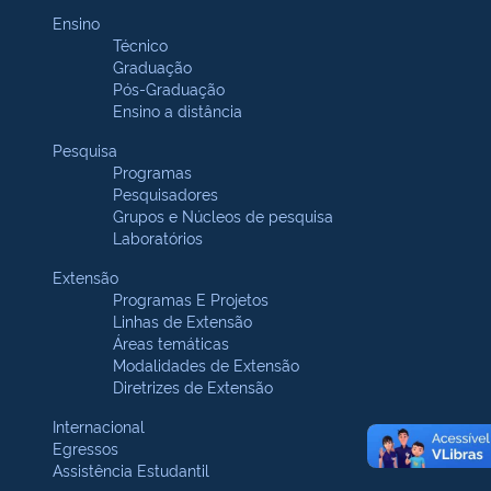
Ensino
Técnico
Graduação
Pós-Graduação
Ensino a distância
Pesquisa
Programas
Pesquisadores
Grupos e Núcleos de pesquisa
Laboratórios
Extensão
Programas E Projetos
Linhas de Extensão
Áreas temáticas
Modalidades de Extensão
Diretrizes de Extensão
Internacional
Egressos
Assistência Estudantil