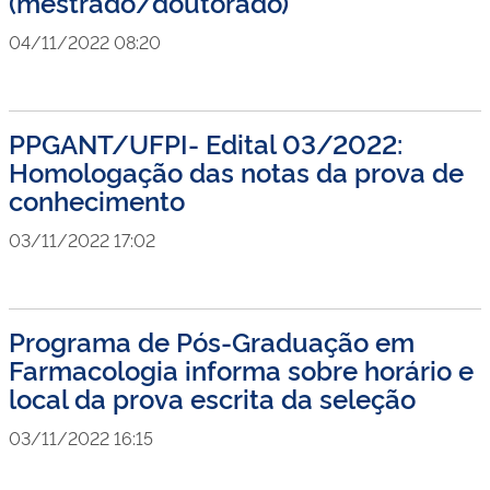
(mestrado/doutorado)
04/11/2022 08:20
PPGANT/UFPI- Edital 03/2022:
Homologação das notas da prova de
conhecimento
03/11/2022 17:02
Programa de Pós-Graduação em
Farmacologia informa sobre horário e
local da prova escrita da seleção
03/11/2022 16:15