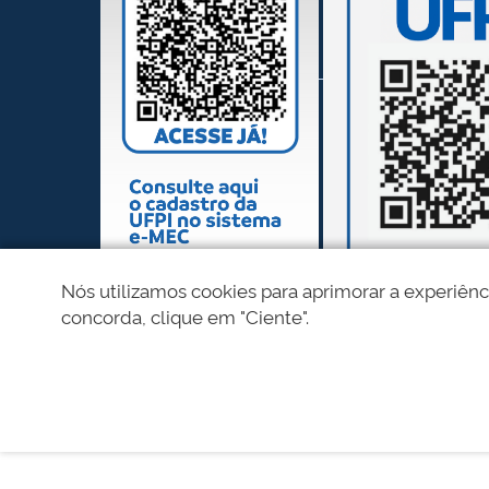
Nós utilizamos cookies para aprimorar a experiênc
concorda, clique em "Ciente".
REDES SOCIAIS