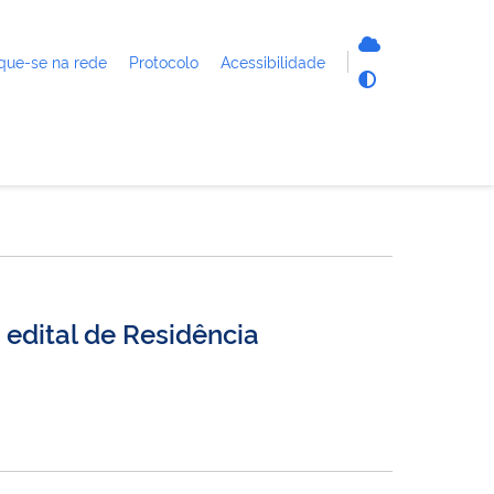
que-se na rede
Protocolo
Acessibilidade
 edital de Residência