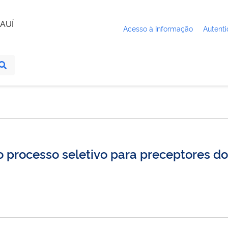
AUÍ
Acesso à Informação
Autenti
 processo seletivo para preceptores do