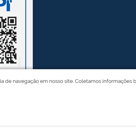
ia de navegação em nosso site. Coletamos informações bási