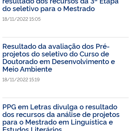
resultado dos recursos da 3ª Etapa
do seletivo para o Mestrado
18/11/2022 15:05
Resultado da avaliação dos Pré-
projetos do seletivo do Curso de
Doutorado em Desenvolvimento e
Meio Ambiente
18/11/2022 15:19
PPG em Letras divulga o resultado
dos recursos da análise de projetos
para o Mestrado em Linguística e
Estudos Literários