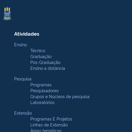
Atividades
Ensino
Técnico
Graduação
Pós-Graduação
Ensino a distância
Pesquisa
Programas
Pesquisadores
Grupos e Núcleos de pesquisa
Laboratórios
Extensão
Programas E Projetos
Linhas de Extensão
Áreas temáticas