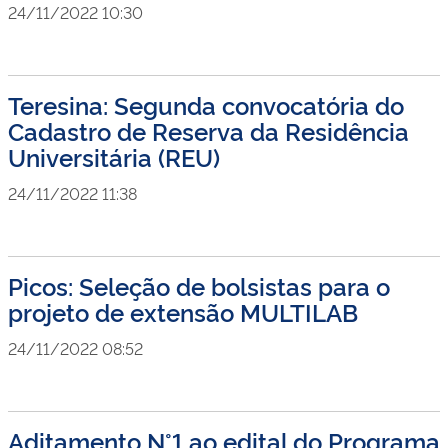
24/11/2022 10:30
Teresina: Segunda convocatória do
Cadastro de Reserva da Residência
Universitária (REU)
24/11/2022 11:38
Picos: Seleção de bolsistas para o
projeto de extensão MULTILAB
24/11/2022 08:52
Aditamento N°1 ao edital do Programa