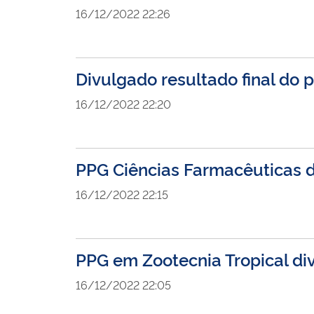
16/12/2022 22:26
Divulgado resultado final d
16/12/2022 22:20
PPG Ciências Farmacêuticas d
16/12/2022 22:15
PPG em Zootecnia Tropical div
16/12/2022 22:05