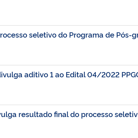
o processo seletivo do Programa de Pó
ivulga aditivo 1 ao Edital 04/2022 PP
ulga resultado final do processo seleti