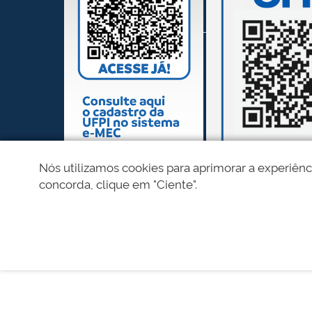
Nós utilizamos cookies para aprimorar a experiênc
concorda, clique em "Ciente".
REDES SOCIAIS