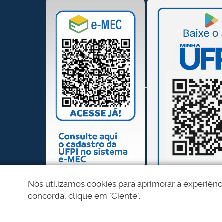
Nós utilizamos cookies para aprimorar a experiênc
concorda, clique em "Ciente".
REDES SOCIAIS