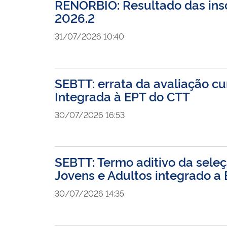
RENORBIO: Resultado das ins
2026.2
31/07/2026 10:40
SEBTT: errata da avaliação cur
Integrada à EPT do CTT
30/07/2026 16:53
SEBTT: Termo aditivo da sele
Jovens e Adultos integrado a 
30/07/2026 14:35