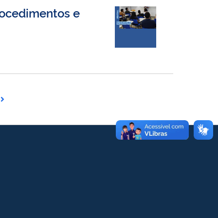
rocedimentos e