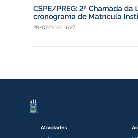
CSPE/PREG: 2ª Chamada da Li
cronograma de Matrícula Insti
29/07/2026 16:27
Atividades
Ac