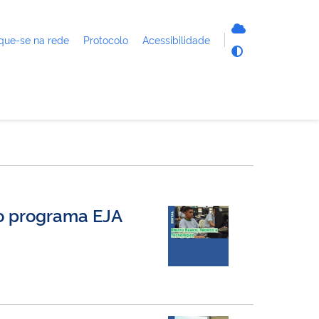
que-se na rede
Protocolo
Acessibilidade
do programa EJA