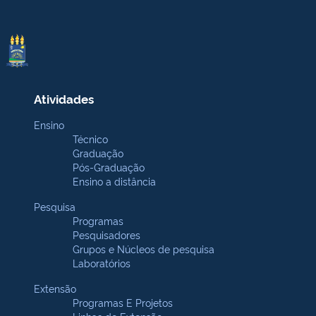
Atividades
Ensino
Técnico
Graduação
Pós-Graduação
Ensino a distância
Pesquisa
Programas
Pesquisadores
Grupos e Núcleos de pesquisa
Laboratórios
Extensão
Programas E Projetos