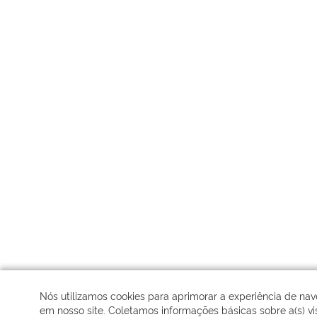
Nós utilizamos cookies para aprimorar a experiência de na
em nosso site. Coletamos informações básicas sobre a(s) vis