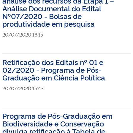
análise dos recursos da Etapa 1 –
Análise Documental do Edital
Nº07/2020 - Bolsas de
produtividade em pesquisa
20/07/2020 16:15
Retificação dos Editais nº 01 e
02/2020 - Programa de Pós-
Graduação em Ciência Política
20/07/2020 15:43
Programa de Pós-Graduação em
Biodiversidade e Conservação
divulga retificação à Tabela de