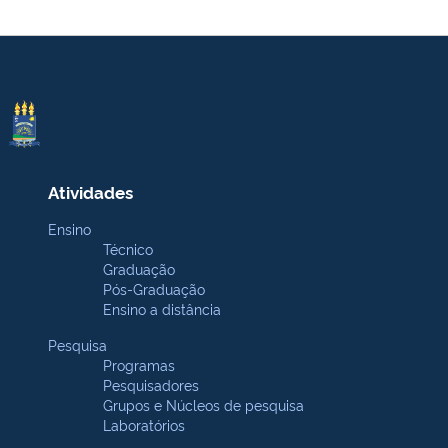
Atividades
Ensino
Técnico
Graduação
Pós-Graduação
Ensino a distância
Pesquisa
Programas
Pesquisadores
Grupos e Núcleos de pesquisa
Laboratórios