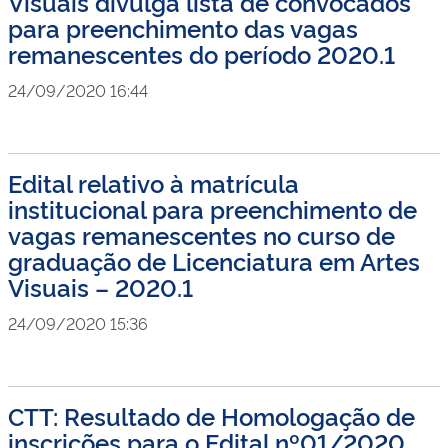
Visuais divulga lista de convocados
para preenchimento das vagas
remanescentes do período 2020.1
24/09/2020 16:44
Edital relativo à matrícula
institucional para preenchimento de
vagas remanescentes no curso de
graduação de Licenciatura em Artes
Visuais – 2020.1
24/09/2020 15:36
CTT: Resultado de Homologação de
inscrições para o Edital nº01/2020