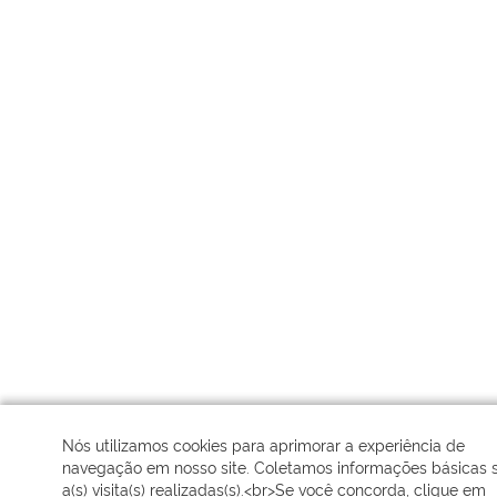
Nós utilizamos cookies para aprimorar a experiência de
navegação em nosso site. Coletamos informações básicas 
a(s) visita(s) realizadas(s).<br>Se você concorda, clique em