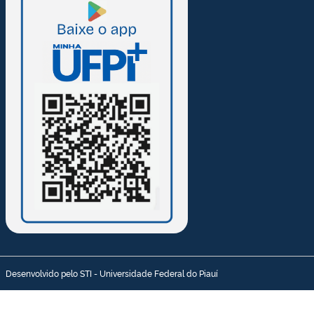
Desenvolvido pelo STI - Universidade Federal do Piauí