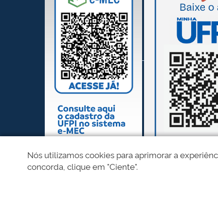
Nós utilizamos cookies para aprimorar a experiênc
concorda, clique em "Ciente".
REDES SOCIAIS