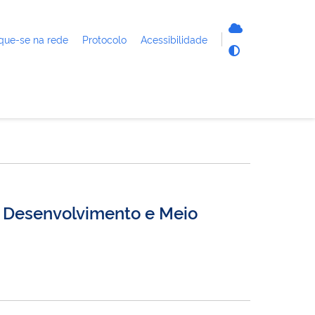
que-se na rede
Protocolo
Acessibilidade
 Desenvolvimento e Meio