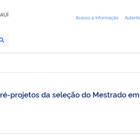
AUÍ
Acesso à Informação
Autenti
ré-projetos da seleção do Mestrado em