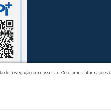
ia de navegação em nosso site. Coletamos informações bási