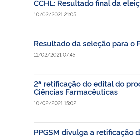
CCHL: Resultado final da elei
10/02/2021 21:05
Resultado da seleção para o
11/02/2021 07:45
2ª retificação do edital do 
Ciências Farmacêuticas
10/02/2021 15:02
PPGSM divulga a retificação do