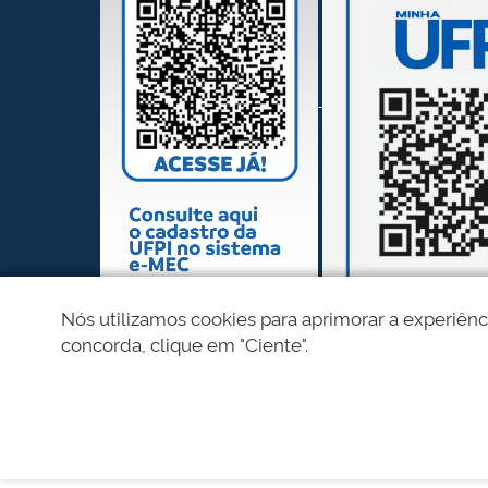
Nós utilizamos cookies para aprimorar a experiênc
concorda, clique em "Ciente".
REDES SOCIAIS