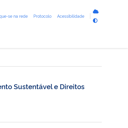
que-se na rede
Protocolo
Acessibilidade
nto Sustentável e Direitos