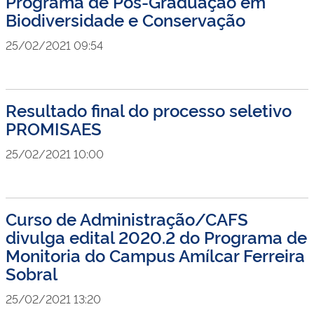
Programa de Pós-Graduação em
Biodiversidade e Conservação
25/02/2021 09:54
Resultado final do processo seletivo
PROMISAES
25/02/2021 10:00
Curso de Administração/CAFS
divulga edital 2020.2 do Programa de
Monitoria do Campus Amílcar Ferreira
Sobral
25/02/2021 13:20