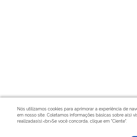
Nós utilizamos cookies para aprimorar a experiência de na
em nosso site. Coletamos informações básicas sobre a(s) vis
realizadas(s).<br>Se você concorda, clique em "Ciente".