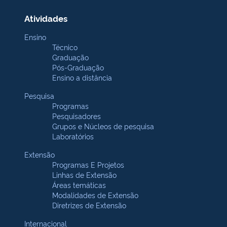
Atividades
Ensino
Técnico
Graduação
Pós-Graduação
Ensino a distância
Pesquisa
Programas
Pesquisadores
Grupos e Núcleos de pesquisa
Laboratórios
Extensão
Programas E Projetos
Linhas de Extensão
Áreas temáticas
Modalidades de Extensão
Diretrizes de Extensão
Internacional