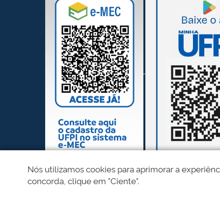
Nós utilizamos cookies para aprimorar a experiênc
concorda, clique em "Ciente".
REDES SOCIAIS