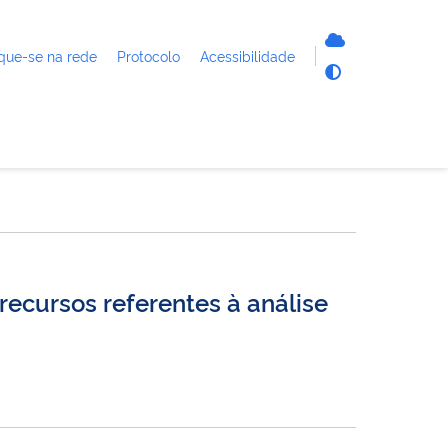
que-se na rede
Protocolo
Acessibilidade
ecursos referentes à análise