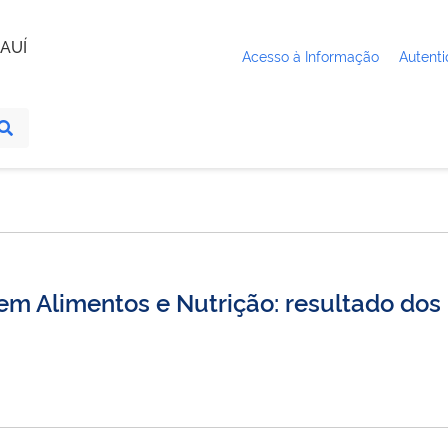
AUÍ
Acesso à Informação
Autenti
 Alimentos e Nutrição: resultado dos r