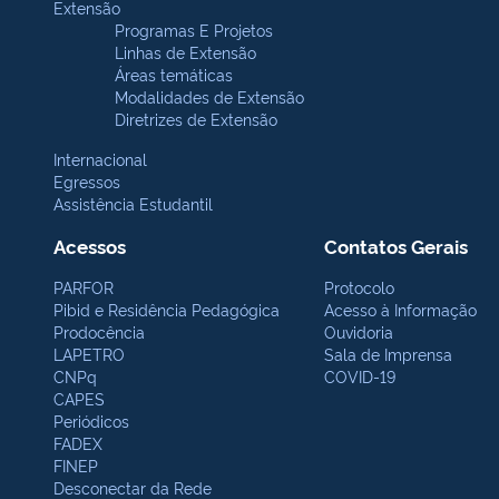
Extensão
Programas E Projetos
Linhas de Extensão
Áreas temáticas
Modalidades de Extensão
Diretrizes de Extensão
Internacional
Egressos
Assistência Estudantil
Acessos
Contatos Gerais
PARFOR
Protocolo
Pibid e Residência Pedagógica
Acesso à Informação
Prodocência
Ouvidoria
LAPETRO
Sala de Imprensa
CNPq
COVID-19
CAPES
Periódicos
FADEX
FINEP
Desconectar da Rede