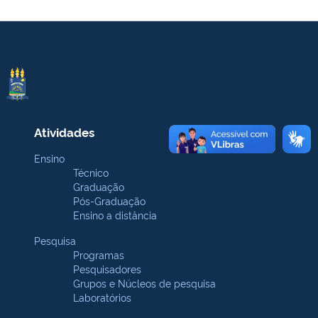
Atividades
Ensino
Técnico
Graduação
Pós-Graduação
Ensino a distância
Pesquisa
Programas
Pesquisadores
Grupos e Núcleos de pesquisa
Laboratórios