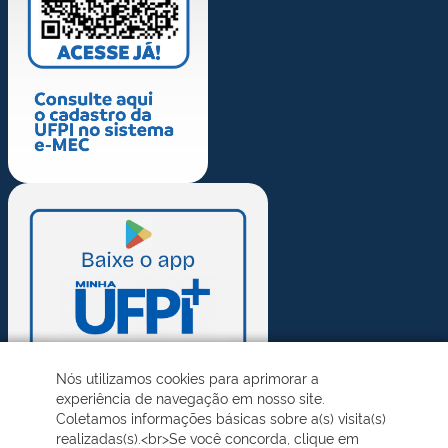
Nós utilizamos cookies para aprimorar a
experiência de navegação em nosso site.
Coletamos informações básicas sobre a(s) visita(s)
realizadas(s).<br>Se você concorda, clique em