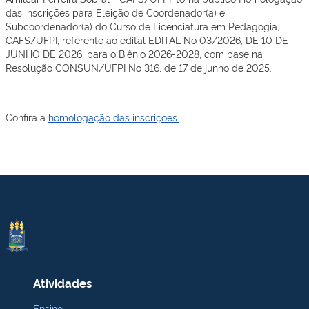
das inscrições para Eleição de Coordenador(a) e
Subcoordenador(a) do Curso de Licenciatura em Pedagogia,
CAFS/UFPI, referente ao edital EDITAL No 03/2026, DE 10 DE
JUNHO DE 2026, para o Biênio 2026-2028, com base na
Resolução CONSUN/UFPI No 316, de 17 de junho de 2025.
Confira a
homologação das inscrições.
Atividades
Ensino